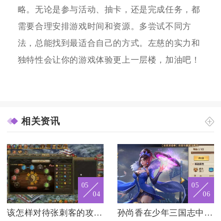
略。无论是参与活动、抽卡，还是完成任务，都
需要合理安排游戏时间和资源。多尝试不同方
法，总能找到最适合自己的方式。左慈的实力和
独特性会让你的游戏体验更上一层楼，加油吧！
相关资讯
05
05
04
06
该怎样对待张刺客的攻城掠地行动
孙尚香在少年三国志中的角色如何