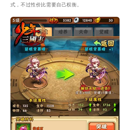
式，不过性价比需要自己权衡。