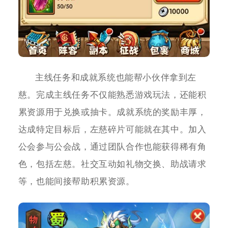
主线任务和成就系统也能帮小伙伴拿到左
慈。完成主线任务不仅能熟悉游戏玩法，还能积
累资源用于兑换或抽卡。成就系统的奖励丰厚，
达成特定目标后，左慈碎片可能就在其中。加入
公会参与公会战，通过团队合作也能获得稀有角
色，包括左慈。社交互动如礼物交换、助战请求
等，也能间接帮助积累资源。