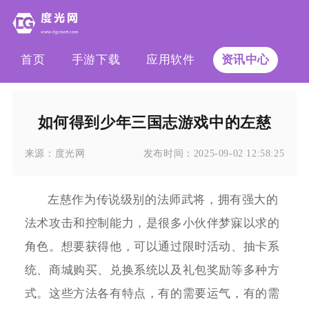
首页
手游下载
应用软件
资讯中心
如何得到少年三国志游戏中的左慈
来源：
度光网
发布时间：
2025-09-02 12:58:25
左慈作为传说级别的法师武将，拥有强大的
法术攻击和控制能力，是很多小伙伴梦寐以求的
角色。想要获得他，可以通过限时活动、抽卡系
统、商城购买、兑换系统以及礼包奖励等多种方
式。这些方法各有特点，有的需要运气，有的需