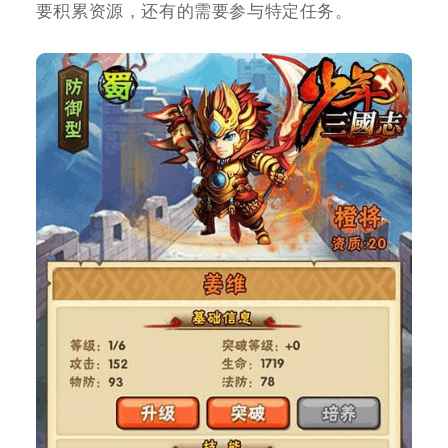
要积累资源，还有的需要参与特定任务。