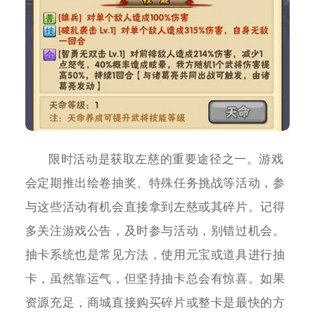
限时活动是获取左慈的重要途径之一。游戏
会定期推出绘卷抽奖、特殊任务挑战等活动，参
与这些活动有机会直接拿到左慈或其碎片。记得
多关注游戏公告，及时参与活动，别错过机会。
抽卡系统也是常见方法，使用元宝或道具进行抽
卡，虽然靠运气，但坚持抽卡总会有惊喜。如果
资源充足，商城直接购买碎片或整卡是最快的方