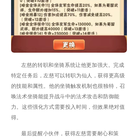
左慈的转职和坐骑系统让他更加强大。完成
特定任务后，左慈可以转职为仙人，获得更高级
的技能和属性。他的坐骑触发机制也很独特，召
唤法术坐骑能提升战斗中的法术攻击和防御能
力。这些强化方式需要投入时间，但效果绝对值
得。
最后提醒小伙伴，获得左慈需要耐心和策