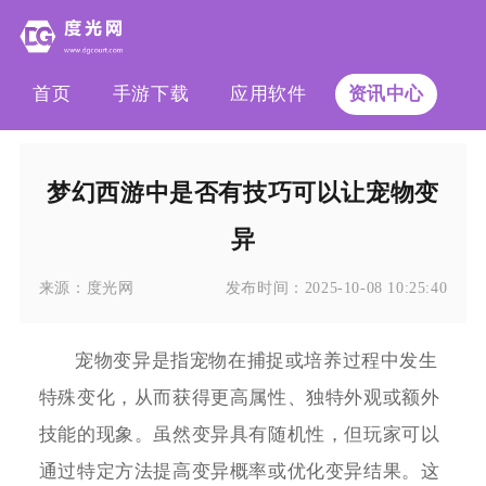
首页
手游下载
应用软件
资讯中心
梦幻西游中是否有技巧可以让宠物变
异
来源：
度光网
发布时间：
2025-10-08 10:25:40
宠物变异是指宠物在捕捉或培养过程中发生
特殊变化，从而获得更高属性、独特外观或额外
技能的现象。虽然变异具有随机性，但玩家可以
通过特定方法提高变异概率或优化变异结果。这