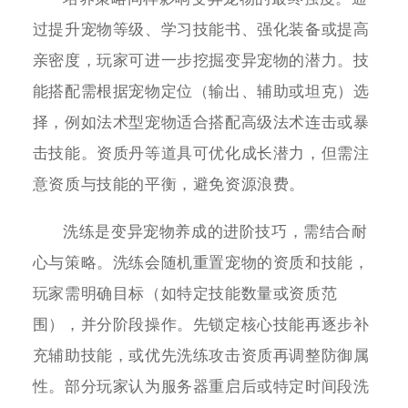
过提升宠物等级、学习技能书、强化装备或提高
亲密度，玩家可进一步挖掘变异宠物的潜力。技
能搭配需根据宠物定位（输出、辅助或坦克）选
择，例如法术型宠物适合搭配高级法术连击或暴
击技能。资质丹等道具可优化成长潜力，但需注
意资质与技能的平衡，避免资源浪费。
洗练是变异宠物养成的进阶技巧，需结合耐
心与策略。洗练会随机重置宠物的资质和技能，
玩家需明确目标（如特定技能数量或资质范
围），并分阶段操作。先锁定核心技能再逐步补
充辅助技能，或优先洗练攻击资质再调整防御属
性。部分玩家认为服务器重启后或特定时间段洗