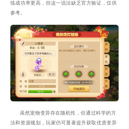
练成功率更高，但这一说法缺乏官方验证，仅供
参考。
虽然宠物变异存在随机性，但通过科学的方
法和资源规划，玩家仍可显著提升获取优质变异