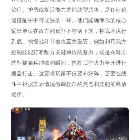
治疗、护盾或复活能力的辅助型武将，是任何稳
健搭配中不可或缺的一环。他们能确保你的核心
输出单位在敌方的反扑下存活下来，将战术执行
到底。把握战斗节奏也至关重要，例如利用我方
控制技能打断敌方关键单位的蓄力，或是在对方
阵型被骑兵冲散的瞬间，指挥后排火力全开进行
覆盖打击。这要求玩家不仅要布好阵，还要在战
斗中根据实际情况微调攻击的焦点和技能的释放
顺序。