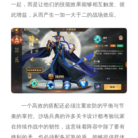
一起，而是让他们的技能效果能够相互触发、彼
此增益，从而产生一加一大于二的战场效应。
一个高效的搭配还必须注重攻防的平衡与节
奏的掌控。沙场兵典的许多关卡设计都考验玩家
在持续作战中的韧性，这意味着阵容中除了要有
锋利的矛，也必须配备可靠的盾。能够提供群体