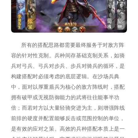
所有的搭配思路都需要最终服务于对敌方阵
容的针对性克制。兵种间存基础克制关系，如骑
兵对弓兵、弓兵对步兵、步兵对骑兵的循环，是
构建搭配时必须考虑的底层逻辑。在沙场兵典
中，面对以厚重盾兵为核心的敌方阵线时，搭配
拥有破甲或无视防御能力的武将往往能事半功
倍；而若对方以大量轻骑突进为主，则增强阵线
前排的硬度并配置能够反击或范围控制的单位，
是有效的应对之策。高效的兵种搭配本质上是一