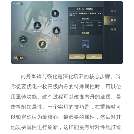
内丹重铸与强化是深化培养的核心步骤。当
你想要优化一枚高级内丹的特殊属性时，可以使
用重铸功能。这个过程可以改变内丹的速度、暴
击等附加属性。一个实用的技巧是，在重铸时可
以锁定你认为最核心、最必要的属性，然后对其
他次要属性进行刷新，这样能更有针对性地打造