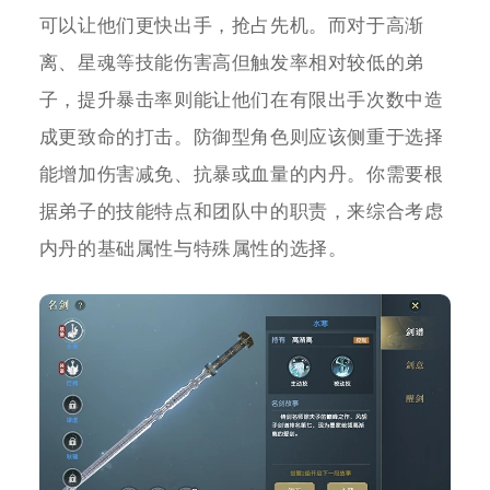
可以让他们更快出手，抢占先机。而对于高渐
离、星魂等技能伤害高但触发率相对较低的弟
子，提升暴击率则能让他们在有限出手次数中造
成更致命的打击。防御型角色则应该侧重于选择
能增加伤害减免、抗暴或血量的内丹。你需要根
据弟子的技能特点和团队中的职责，来综合考虑
内丹的基础属性与特殊属性的选择。