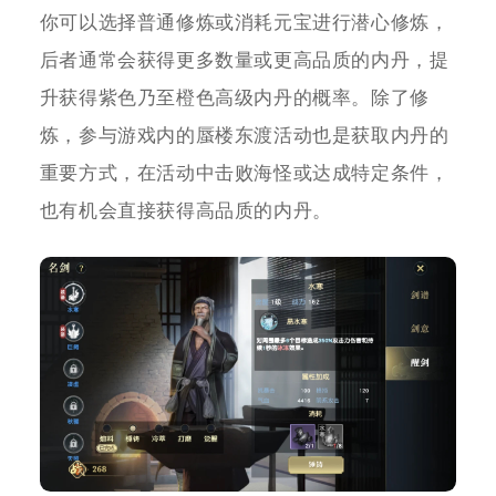
你可以选择普通修炼或消耗元宝进行潜心修炼，
后者通常会获得更多数量或更高品质的内丹，提
升获得紫色乃至橙色高级内丹的概率。除了修
炼，参与游戏内的蜃楼东渡活动也是获取内丹的
重要方式，在活动中击败海怪或达成特定条件，
也有机会直接获得高品质的内丹。