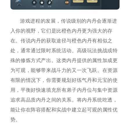
游戏进程的发展，传说级别的内丹会逐渐进
入你的视野，它们是比橙色内丹更为强大的存
在。传说内丹的获取途径与橙色内丹有相似之
处，通常通过限时系统活动、高级玩法挑战或特
殊的修炼方式产出。这类内丹提供的属性加成更
为可观，能够带来战斗力的又一次飞跃。在资源
有限的情况下，你需要规划好练气丹和元宝的使
用，平衡好快速填充所有弟子内丹位与集中资源
追求高品质内丹之间的关系。将内丹系统吃透，
能让你在阵容搭配和实战中建立起可观的属性优
势。