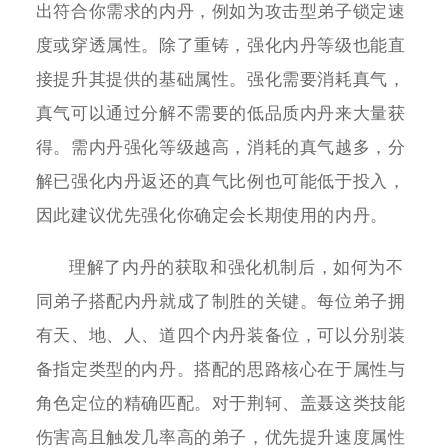
出符合你需求的内丹，例如为攻击型弟子锁定速
度或穿透属性。除了重铸，强化内丹等级也能直
接提升其提供的基础属性。强化需要消耗真气，
真气可以通过分解不需要的低品质内丹来大量获
得。需内丹强化等级越高，消耗的真气越多，分
解已强化内丹返还的真气比例也可能低于投入，
因此建议优先强化你确定会长期使用的内丹。
理解了内丹的获取和强化机制后，如何为不
同弟子搭配内丹就成了制胜的关键。每位弟子拥
有天、地、人、道四个内丹装备位，可以分别装
备指定类型的内丹。搭配的思路核心在于属性与
角色定位的精确匹配。对于荆轲、盖聂这类技能
伤害高且触发几率高的弟子，优先提升速度属性