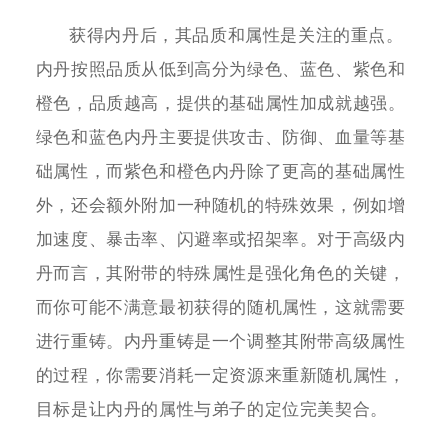
获得内丹后，其品质和属性是关注的重点。
内丹按照品质从低到高分为绿色、蓝色、紫色和
橙色，品质越高，提供的基础属性加成就越强。
绿色和蓝色内丹主要提供攻击、防御、血量等基
础属性，而紫色和橙色内丹除了更高的基础属性
外，还会额外附加一种随机的特殊效果，例如增
加速度、暴击率、闪避率或招架率。对于高级内
丹而言，其附带的特殊属性是强化角色的关键，
而你可能不满意最初获得的随机属性，这就需要
进行重铸。内丹重铸是一个调整其附带高级属性
的过程，你需要消耗一定资源来重新随机属性，
目标是让内丹的属性与弟子的定位完美契合。