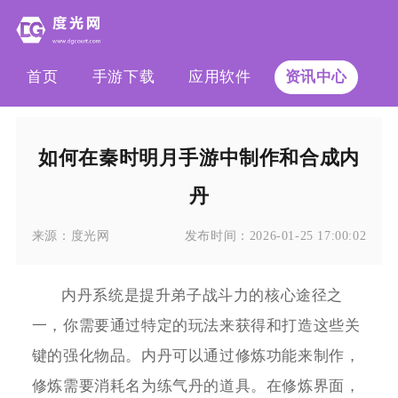
首页
手游下载
应用软件
资讯中心
如何在秦时明月手游中制作和合成内
丹
来源：
度光网
发布时间：
2026-01-25 17:00:02
内丹系统是提升弟子战斗力的核心途径之
一，你需要通过特定的玩法来获得和打造这些关
键的强化物品。内丹可以通过修炼功能来制作，
修炼需要消耗名为练气丹的道具。在修炼界面，