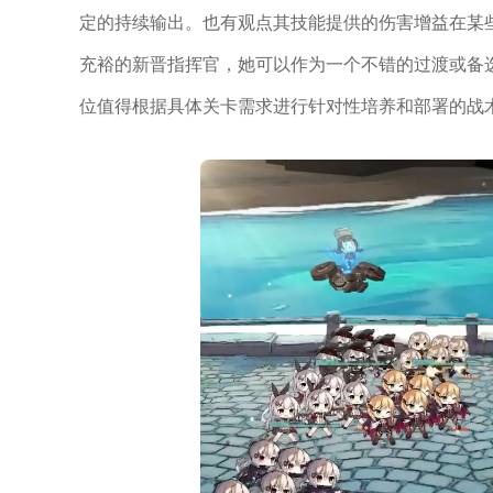
定的持续输出。也有观点其技能提供的伤害增益在某
充裕的新晋指挥官，她可以作为一个不错的过渡或备
位值得根据具体关卡需求进行针对性培养和部署的战