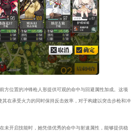
正前方位置的冲锋枪人形提供可观的命中与回避属性加成。这项
使其在承受火力的同时保持反击效率，对于构建以突击步枪和冲
。在未开启技能时，她凭借优秀的命中与射速属性，能够提供稳