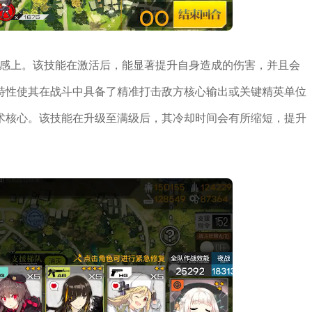
泵感上。该技能在激活后，能显著提升自身造成的伤害，并且会
特性使其在战斗中具备了精准打击敌方核心输出或关键精英单位
术核心。该技能在升级至满级后，其冷却时间会有所缩短，提升