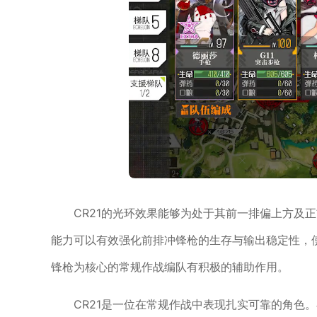
CR21的光环效果能够为处于其前一排偏上方及
能力可以有效强化前排冲锋枪的生存与输出稳定性，
锋枪为核心的常规作战编队有积极的辅助作用。
CR21是一位在常规作战中表现扎实可靠的角色