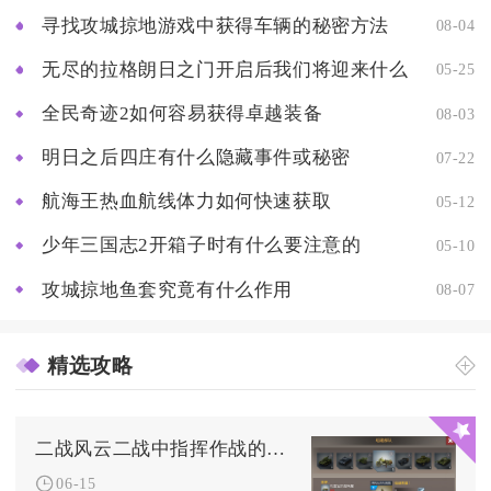
寻找攻城掠地游戏中获得车辆的秘密方法
08-04
无尽的拉格朗日之门开启后我们将迎来什么
05-25
全民奇迹2如何容易获得卓越装备
08-03
明日之后四庄有什么隐藏事件或秘密
07-22
航海王热血航线体力如何快速获取
05-12
少年三国志2开箱子时有什么要注意的
05-10
攻城掠地鱼套究竟有什么作用
08-07
精选攻略
二战风云二战中指挥作战的性质与特点是什么
06-15