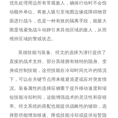
优先处理周边所有常规敌人，确保行动时不会惊
动额外单位。将敌人吸引至地图边缘或障碍物背
面进行战斗，也是一种有效的隔离手段，能最大
限度地避免战斗动静引来其他区域的敌人，从而
维持区域的警戒状态。
英雄技能与装备、经文的选择为潜行提供了
直接的战术支持。部分英雄拥有独特的隐身、变
身或控制技能，这些技能在冷却时间允许的情况
下，可以在关键节点用来规避巡逻或应对突发情
况。装备属性的选择应侧重于提升移动速度和缩
短技能冷却时间，这能增强战术的灵活性和容错
率。经文系统的搭配也能提供战略性的辅助，选
择那些能增加移速、降低技能冷却或提供短暂隐