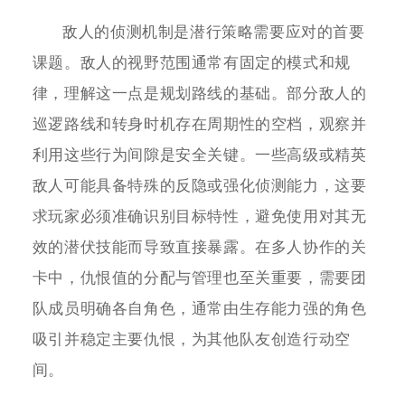
敌人的侦测机制是潜行策略需要应对的首要
课题。敌人的视野范围通常有固定的模式和规
律，理解这一点是规划路线的基础。部分敌人的
巡逻路线和转身时机存在周期性的空档，观察并
利用这些行为间隙是安全关键。一些高级或精英
敌人可能具备特殊的反隐或强化侦测能力，这要
求玩家必须准确识别目标特性，避免使用对其无
效的潜伏技能而导致直接暴露。在多人协作的关
卡中，仇恨值的分配与管理也至关重要，需要团
队成员明确各自角色，通常由生存能力强的角色
吸引并稳定主要仇恨，为其他队友创造行动空
间。