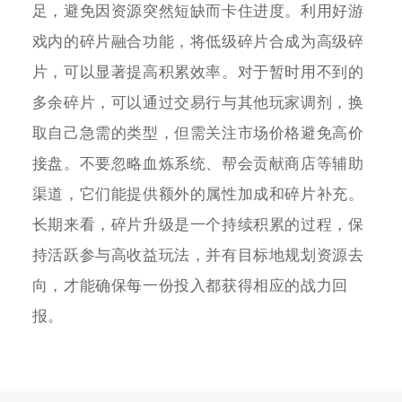
足，避免因资源突然短缺而卡住进度。利用好游
戏内的碎片融合功能，将低级碎片合成为高级碎
片，可以显著提高积累效率。对于暂时用不到的
多余碎片，可以通过交易行与其他玩家调剂，换
取自己急需的类型，但需关注市场价格避免高价
接盘。不要忽略血炼系统、帮会贡献商店等辅助
渠道，它们能提供额外的属性加成和碎片补充。
长期来看，碎片升级是一个持续积累的过程，保
持活跃参与高收益玩法，并有目标地规划资源去
向，才能确保每一份投入都获得相应的战力回
报。