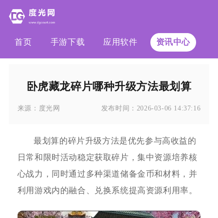
首页
手游下载
应用软件
资讯中心
卧虎藏龙碎片哪种升级方法最划算
来源：
度光网
发布时间：
2026-03-06 14:37:16
最划算的碎片升级方法是优先参与高收益的
日常和限时活动稳定获取碎片，集中资源培养核
心战力，同时通过多种渠道储备金币和材料，并
利用游戏内的融合、兑换系统提高资源利用率。