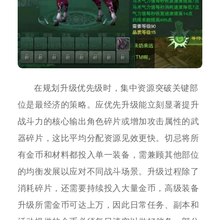
在规划升级优先级时，集中资源突破关键部
位是最经济的策略。应优先升级能立刻显著提升
战斗力的核心输出角色碎片或增加攻击属性的武
器碎片，这比平均分配资源见效更快。切忌将所
有金币和材料都投入单一装备，需兼顾其他部位
的均衡发展以应对不同战斗场景。升级过程除了
消耗碎片，还需要持续投入大量金币，高级装备
升级所需金币可达上万，因此日常任务、副本和