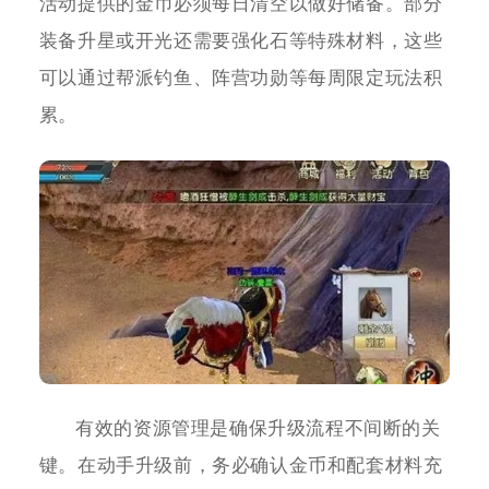
活动提供的金币必须每日清空以做好储备。部分
装备升星或开光还需要强化石等特殊材料，这些
可以通过帮派钓鱼、阵营功勋等每周限定玩法积
累。
有效的资源管理是确保升级流程不间断的关
键。在动手升级前，务必确认金币和配套材料充