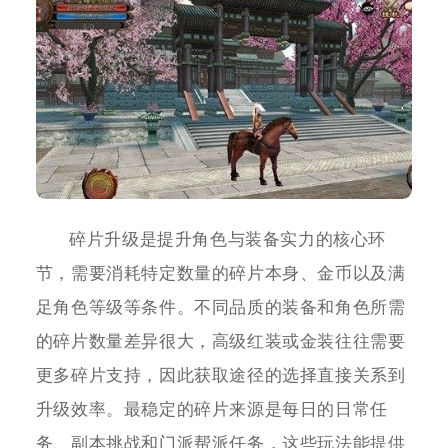
碎片升级是提升角色与装备实力的核心环
节，需要消耗特定数量的碎片本身、金币以及满
足角色等级等条件。不同品质的装备和角色所需
的碎片数量差异很大，高级红装或金装往往需要
更多碎片支持，因此获取途径的选择直接关系到
升级效率。最稳定的碎片来源是每日的日常任
务、副本挑战和门派帮派任务，这些玩法能提供