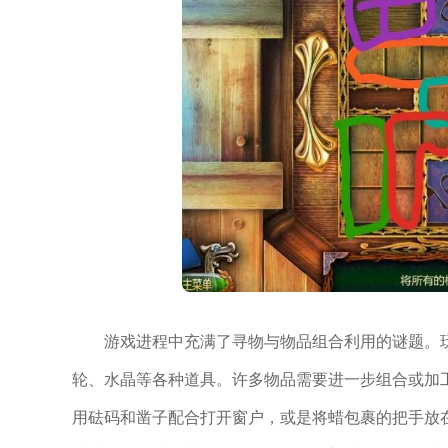
游戏进程中充满了寻物与物品组合利用的谜题。
轮、水晶等各种道具。许多物品需要进一步组合或加
用砝码和凿子配合打开窗户，或是将蜡包裹的把手放