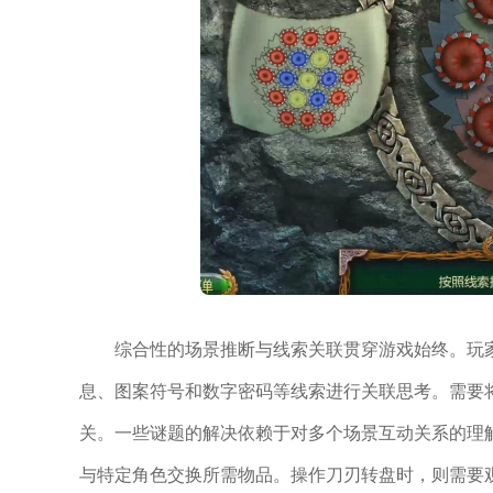
综合性的场景推断与线索关联贯穿游戏始终。玩
息、图案符号和数字密码等线索进行关联思考。需要
关。一些谜题的解决依赖于对多个场景互动关系的理
与特定角色交换所需物品。操作刀刃转盘时，则需要