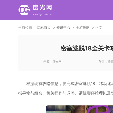
当前位置：
网站首页
资讯中心
手游攻略
正文
密室逃脱18全关卡
来源：
度光网
作者：
美
根据现有攻略信息，要完成密室逃脱18：移动
括寻物与组合、机关操作与调整、逻辑顺序推理以及