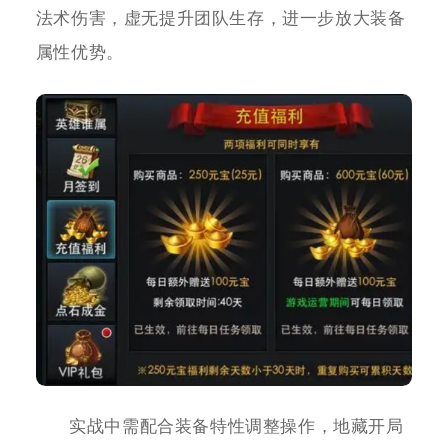
法术伤害，虚无提升团队生存，进一步放大装备
属性优势。
实战中需配合装备特性调整操作，地藏开局