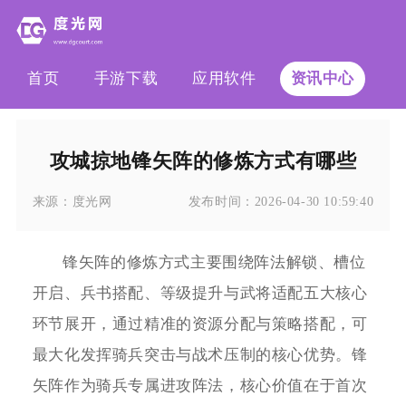
首页
手游下载
应用软件
资讯中心
攻城掠地锋矢阵的修炼方式有哪些
来源：
度光网
发布时间：
2026-04-30 10:59:40
锋矢阵的修炼方式主要围绕阵法解锁、槽位
开启、兵书搭配、等级提升与武将适配五大核心
环节展开，通过精准的资源分配与策略搭配，可
最大化发挥骑兵突击与战术压制的核心优势。锋
矢阵作为骑兵专属进攻阵法，核心价值在于首次