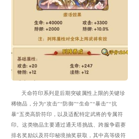
天命符印系列是后期突破属性上限的关键珍
稀物品，分为“攻击”“防御”“生命”“暴击”“抗
暴”五类高阶符印，以及适配特定武将的专属符
印。这类物品主要通过通天塔挑战、跨服争霸赛
排名奖励以及符印秘境抽奖获取，其中高等级符