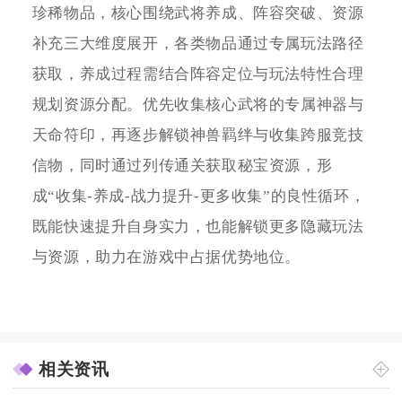
珍稀物品，核心围绕武将养成、阵容突破、资源
补充三大维度展开，各类物品通过专属玩法路径
获取，养成过程需结合阵容定位与玩法特性合理
规划资源分配。优先收集核心武将的专属神器与
天命符印，再逐步解锁神兽羁绊与收集跨服竞技
信物，同时通过列传通关获取秘宝资源，形
成“收集-养成-战力提升-更多收集”的良性循环，
既能快速提升自身实力，也能解锁更多隐藏玩法
与资源，助力在游戏中占据优势地位。
相关资讯