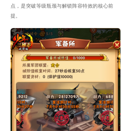
点，是突破等级瓶颈与解锁阵容特效的核心前
提。