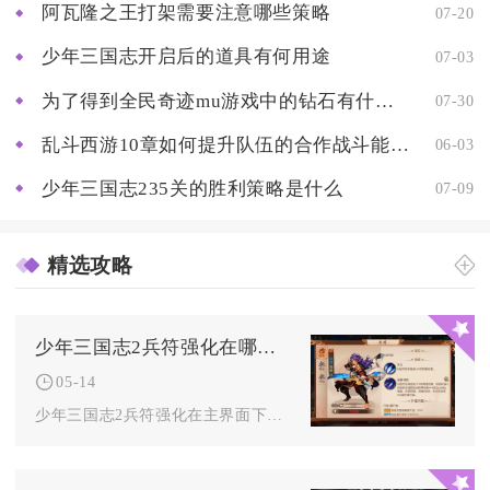
阿瓦隆之王打架需要注意哪些策略
07-20
少年三国志开启后的道具有何用途
07-03
为了得到全民奇迹mu游戏中的钻石有什么好的策略或建议
07-30
乱斗西游10章如何提升队伍的合作战斗能力
06-03
少年三国志235关的胜利策略是什么
07-09
精选攻略
少年三国志2兵符强化在哪个界面可以进行
05-14
少年三国志2兵符强化在主界面下方的合击界面中进行，进入合击界...