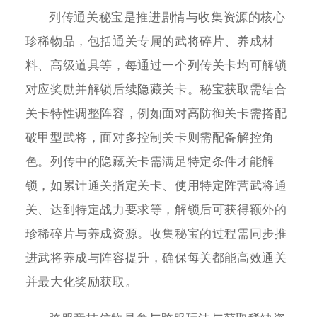
列传通关秘宝是推进剧情与收集资源的核心
珍稀物品，包括通关专属的武将碎片、养成材
料、高级道具等，每通过一个列传关卡均可解锁
对应奖励并解锁后续隐藏关卡。秘宝获取需结合
关卡特性调整阵容，例如面对高防御关卡需搭配
破甲型武将，面对多控制关卡则需配备解控角
色。列传中的隐藏关卡需满足特定条件才能解
锁，如累计通关指定关卡、使用特定阵营武将通
关、达到特定战力要求等，解锁后可获得额外的
珍稀碎片与养成资源。收集秘宝的过程需同步推
进武将养成与阵容提升，确保每关都能高效通关
并最大化奖励获取。