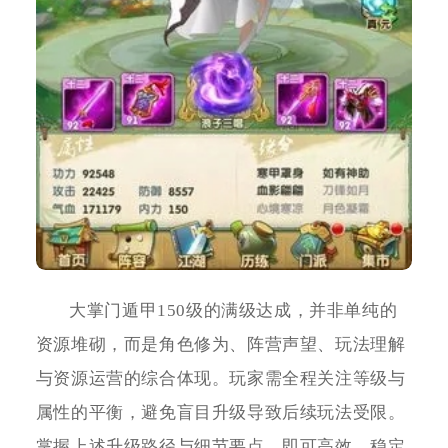
大掌门遁甲150级的满级达成，并非单纯的
资源堆砌，而是角色修为、阵营声望、玩法理解
与资源运营的综合体现。玩家需全程关注等级与
属性的平衡，避免盲目升级导致后续玩法受限。
掌握上述升级路径与细节要点，即可高效、稳定