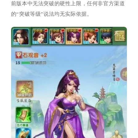
前版本中无法突破的硬性上限，任何非官方渠道
的“突破等级”说法均无实际依据。