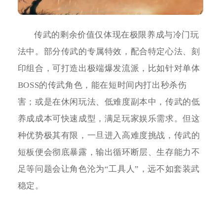
传武的剩余价值仅体现在极限养成与冷门玩
法中。部分传武的专属特效，配合特定心法、刻
印组合，可打造出极端爆发流派，比如针对单体
BOSS的传武角色，能在短时间内打出秒杀伤
害；或是在休闲玩法、低难度副本中，传武的低
养成成本可快速成型，满足玩家娱乐需求。但这
种优势极其有限，一旦进入高难度挑战，传武的
短板便会彻底暴露，输出循环断层、生存能力不
足等问题会让角色沦为“工具人”，远不如套装武
稳定。