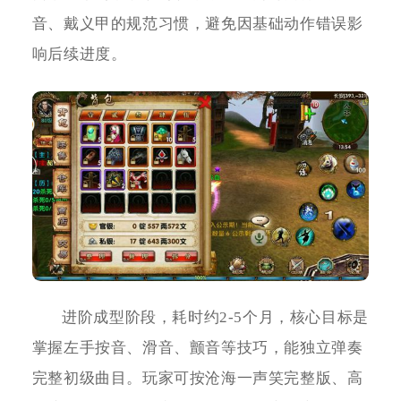
音、戴义甲的规范习惯，避免因基础动作错误影
响后续进度。
进阶成型阶段，耗时约2-5个月，核心目标是
掌握左手按音、滑音、颤音等技巧，能独立弹奏
完整初级曲目。玩家可按沧海一声笑完整版、高