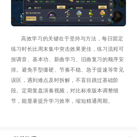
高效学习的关键在于坚持与方法，每日固定
练习时长比周末集中突击效果更佳，练习流程可
按调音、基本功、新曲学习、旧曲复习的顺序安
排。避免手型僵硬、节奏不稳、急于提速等常见
误区，遇到难点及时拆解，不盲目跳过基础阶
段。定期复盘演奏视频，对比标准版本调整细
节，能显著提升学习效率，缩短精通周期。