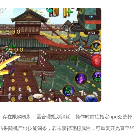
存在限购机制，需合理规划消耗。操作时前往指定npc处选择
光结果随机产出技能词条，若未获得理想属性，可重复开光直至毕