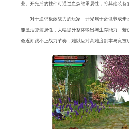
业。开光后的挂件可通过血炼继承属性，将其他装备
对于追求极致战力的玩家，开光属于必做养成步
能激活套装属性，大幅提升整体输出与生存能力。若
会逐渐跟不上战力节奏，难以应对高难度副本与竞技