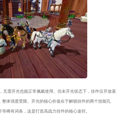
生效，无需开光也能正常佩戴使用。但未开光状态下，挂件仅开放基
，整体强度受限。开光的核心价值在于解锁挂件的两个技能孔
升等稀有词条，这是打造高战力挂件的核心途径。