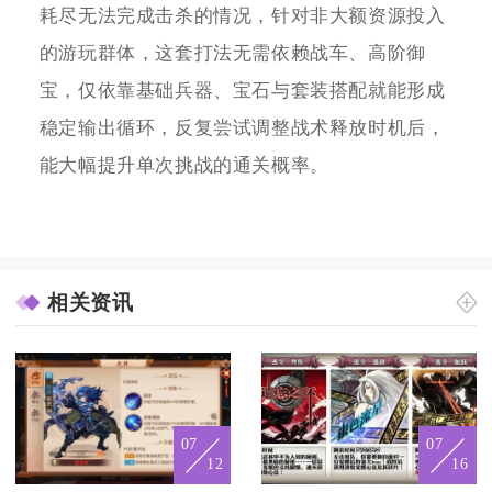
耗尽无法完成击杀的情况，针对非大额资源投入
的游玩群体，这套打法无需依赖战车、高阶御
宝，仅依靠基础兵器、宝石与套装搭配就能形成
稳定输出循环，反复尝试调整战术释放时机后，
能大幅提升单次挑战的通关概率。
相关资讯
07
07
12
16