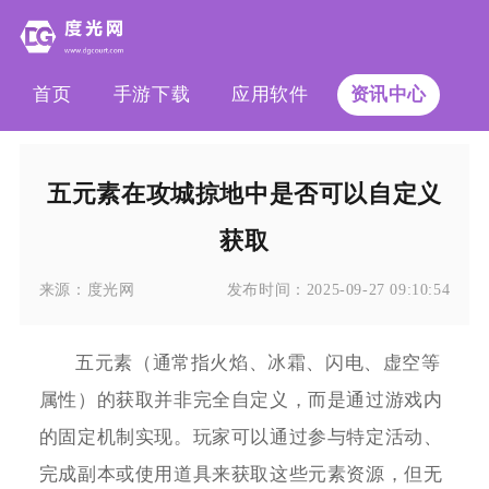
首页
手游下载
应用软件
资讯中心
五元素在攻城掠地中是否可以自定义
获取
来源：
度光网
发布时间：
2025-09-27 09:10:54
五元素（通常指火焰、冰霜、闪电、虚空等
属性）的获取并非完全自定义，而是通过游戏内
的固定机制实现。玩家可以通过参与特定活动、
完成副本或使用道具来获取这些元素资源，但无