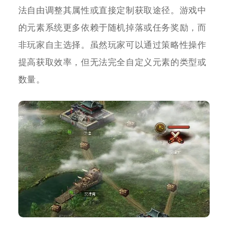
法自由调整其属性或直接定制获取途径。游戏中
的元素系统更多依赖于随机掉落或任务奖励，而
非玩家自主选择。虽然玩家可以通过策略性操作
提高获取效率，但无法完全自定义元素的类型或
数量。