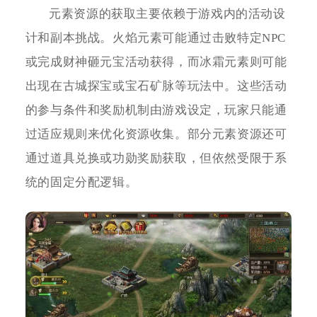
元素资源的获取主要依赖于游戏内的活动设
计和副本挑战。火焰元素可能通过击败特定NPC
或完成财神砸元宝活动获得，而冰霜元素则可能
出现在古城探宝或宝石矿脉等玩法中。这些活动
的参与条件和奖励机制由游戏设定，玩家只能通
过适应规则来优化资源收集。部分元素资源还可
通过道具兑换或功勋奖励获取，但依然受限于系
统的固定分配逻辑。