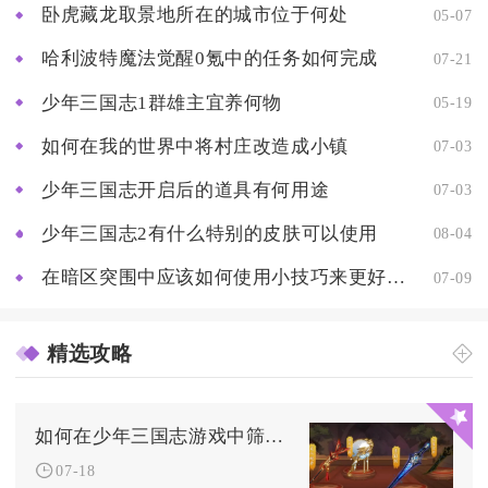
卧虎藏龙取景地所在的城市位于何处
05-07
哈利波特魔法觉醒0氪中的任务如何完成
07-21
少年三国志1群雄主宜养何物
05-19
如何在我的世界中将村庄改造成小镇
07-03
少年三国志开启后的道具有何用途
07-03
少年三国志2有什么特别的皮肤可以使用
08-04
在暗区突围中应该如何使用小技巧来更好地出金
07-09
精选攻略
如何在少年三国志游戏中筛选名将令
07-18