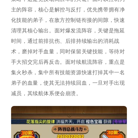
主的阵容，核心是解控与反打，优先携带拥有净
化技能的弟子，在敌方控制链衔接的间隙，快速
清理其核心输出。面对爆发流阵容，关键是拖延
时间，通过前排抗伤、后排持续输出的消耗战
术，磨掉对手血量，同时保留关键技能，等待对
手大招交完后再反击。面对续航流阵容，重点是
集火秒杀，集中所有技能资源快速打掉其中一名
弟子的血量，使其无法持续回血，一旦对手出现
减员，其续航体系便会崩溃。