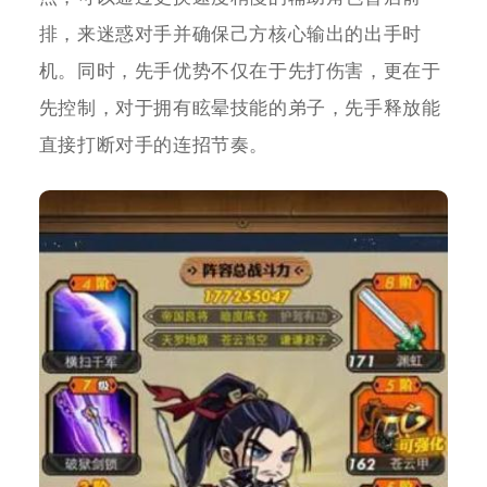
排，来迷惑对手并确保己方核心输出的出手时
机。同时，先手优势不仅在于先打伤害，更在于
先控制，对于拥有眩晕技能的弟子，先手释放能
直接打断对手的连招节奏。