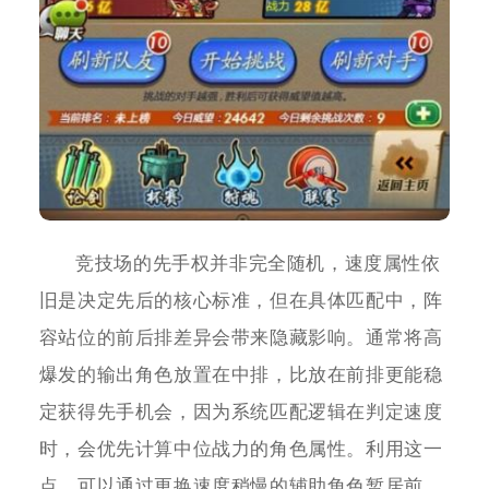
竞技场的先手权并非完全随机，速度属性依
旧是决定先后的核心标准，但在具体匹配中，阵
容站位的前后排差异会带来隐藏影响。通常将高
爆发的输出角色放置在中排，比放在前排更能稳
定获得先手机会，因为系统匹配逻辑在判定速度
时，会优先计算中位战力的角色属性。利用这一
点，可以通过更换速度稍慢的辅助角色暂居前